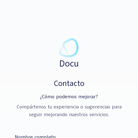
Docu
Contacto
¿Cómo podemos mejorar?
Compártenos tu experiencia o sugerencias para
seguir mejorando nuestros servicios.
Nombre completo