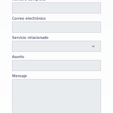
Correo electrónico
Servicio relacionado
Asunto
Mensaje